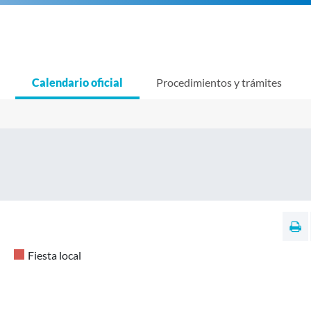
Calendario oficial
Procedimientos y trámites
Fiesta local