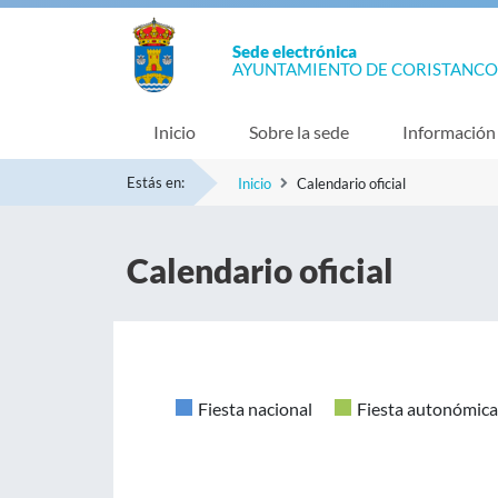
Sede electrónica
AYUNTAMIENTO DE CORISTANCO
Inicio
Sobre la sede
Información
Estás en:
Inicio
Calendario oficial
Calendario oficial
Fiesta nacional
Fiesta autonómica