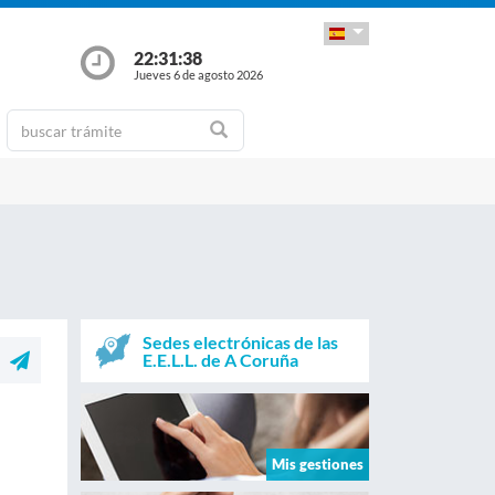
22:31:38
Jueves 6 de agosto 2026
Sedes electrónicas de las
E.E.L.L. de A Coruña
Mis gestiones