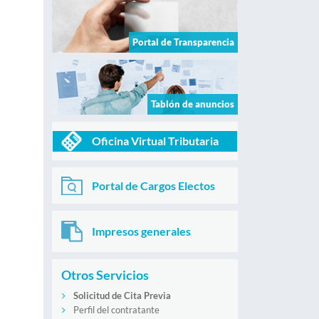
Portal de Transparencia
Tablón de anuncios
Oficina Virtual Tributaria
Portal de Cargos Electos
Impresos generales
Otros Servicios
Solicitud de Cita Previa
Perfil del contratante