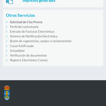
Impresos generales
Otros Servicios
Solicitud de Cita Previa
Perfil del contratante
Entrada de Facturas Electrónicas
Sistema de Notificación Electrónica
Buzón de sugerencias, quejas o reclamaciones
Canal AntiFraude
Actualidad
Verificación de documentos
Registro Electrónico Común