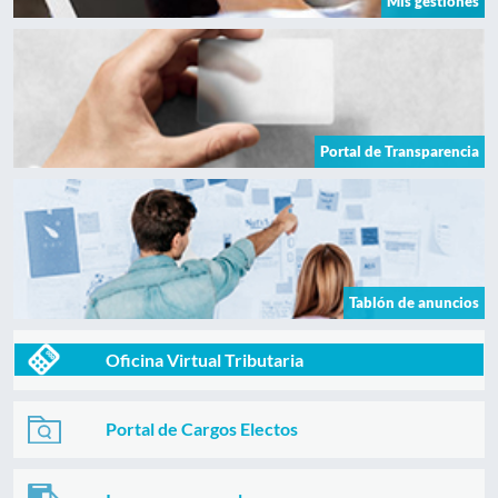
Mis gestiones
Portal de Transparencia
Tablón de anuncios
Oficina Virtual Tributaria
Portal de Cargos Electos