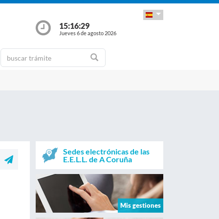
15:16:29
Jueves 6 de agosto 2026
Sedes electrónicas de las
E.E.L.L. de A Coruña
Mis gestiones