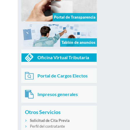
Portal de Transparencia
Tablón de anuncios
Oficina Virtual Tributaria
Portal de Cargos Electos
Impresos generales
Otros Servicios
Solicitud de Cita Previa
Perfil del contratante