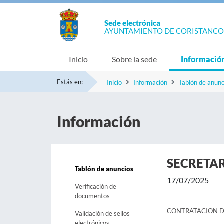
Sede electrónica
AYUNTAMIENTO DE CORISTANCO
Inicio
Sobre la sede
Informació
Estás en:
Inicio
Información
Tablón de anunc
Información
SECRETA
Tablón de anuncios
17/07/2025
Verificación de
documentos
CONTRATACION DE
Validación de sellos
electrónicos