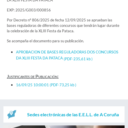
LA XLIII FESTA DA PATACA
EXP: 2025/G003/000856
Por Decreto nº 806/2025 de fecha 12/09/2025 se aprueban las
bases reguladoras de diferentes concursos que tendrán lugar durante
la celebración de la XLIII Festa da Pataca.
Se acompaña el documento para su publicación.
APROBACION DE BASES REGULADORAS DOS CONCURSOS
DA XLIII FESTA DA PATACA
(PDF-235,61 kb )
Justificantes de Publicación:
16/09/25 10:00:01
(PDF-73,25 kb )
Sedes electrónicas de las E.E.L.L. de A Coruña