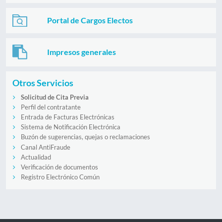
Portal de Cargos Electos
Impresos generales
Otros Servicios
Solicitud de Cita Previa
Perfil del contratante
Entrada de Facturas Electrónicas
Sistema de Notificación Electrónica
Buzón de sugerencias, quejas o reclamaciones
Canal AntiFraude
Actualidad
Verificación de documentos
Registro Electrónico Común