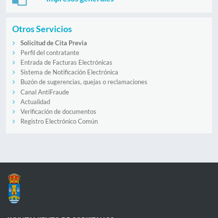
Otros Servicios
Solicitud de Cita Previa
Perfil del contratante
Entrada de Facturas Electrónicas
Sistema de Notificación Electrónica
Buzón de sugerencias, quejas o reclamaciones
Canal AntiFraude
Actualidad
Verificación de documentos
Registro Electrónico Común