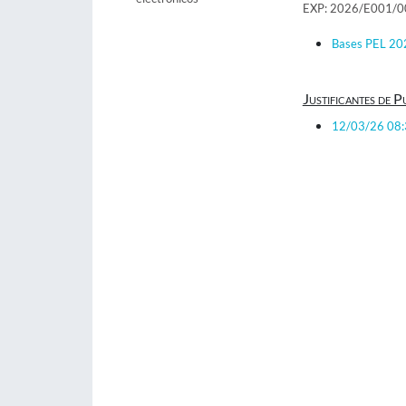
EXP: 2026/E001/
Bases PEL 20
Justificantes de P
12/03/26 08