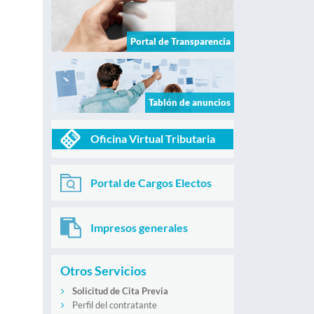
Portal de Transparencia
Tablón de anuncios
Oficina Virtual Tributaria
Portal de Cargos Electos
Impresos generales
Otros Servicios
Solicitud de Cita Previa
Perfil del contratante