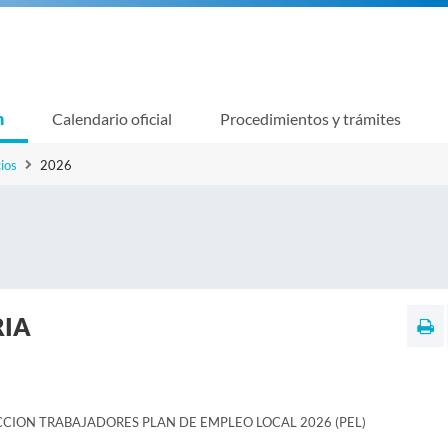
n
Calendario oficial
Procedimientos y trámites
ios
2026
RIA
CCION TRABAJADORES PLAN DE EMPLEO LOCAL 2026 (PEL)