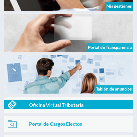
Mis gestiones
Portal de Transparencia
Tablón de anuncios
Oficina Virtual Tributaria
Portal de Cargos Electos