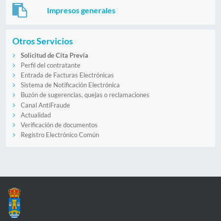
Impresos generales
Otros Servicios
Solicitud de Cita Previa
Perfil del contratante
Entrada de Facturas Electrónicas
Sistema de Notificación Electrónica
Buzón de sugerencias, quejas o reclamaciones
Canal AntiFraude
Actualidad
Verificación de documentos
Registro Electrónico Común