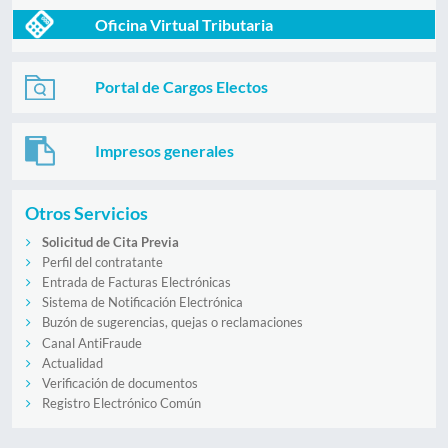
Oficina Virtual Tributaria
Portal de Cargos Electos
Impresos generales
Otros Servicios
Solicitud de Cita Previa
Perfil del contratante
Entrada de Facturas Electrónicas
Sistema de Notificación Electrónica
Buzón de sugerencias, quejas o reclamaciones
Canal AntiFraude
Actualidad
Verificación de documentos
Registro Electrónico Común