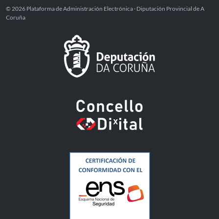
© 2026 Plataforma de Administración Electrónica · Diputación Provincial de A
Coruña