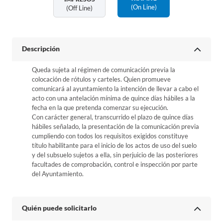
(on Line)
(off Line)
Descripción
Queda sujeta al régimen de comunicación previa la
colocación de rótulos y carteles. Quien promueve
comunicará al ayuntamiento la intención de llevar a cabo el
acto con una antelación mínima de quince días hábiles a la
fecha en la que pretenda comenzar su ejecución.
Con carácter general, transcurrido el plazo de quince días
hábiles señalado, la presentación de la comunicación previa
cumpliendo con todos los requisitos exigidos constituye
título habilitante para el inicio de los actos de uso del suelo
y del subsuelo sujetos a ella, sin perjuicio de las posteriores
facultades de comprobación, control e inspección por parte
del Ayuntamiento.
Quién puede solicitarlo