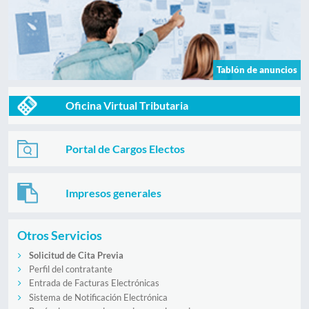
Tablón de anuncios
Oficina Virtual Tributaria
Portal de Cargos Electos
Impresos generales
Otros Servicios
Solicitud de Cita Previa
Perfil del contratante
Entrada de Facturas Electrónicas
Sistema de Notificación Electrónica