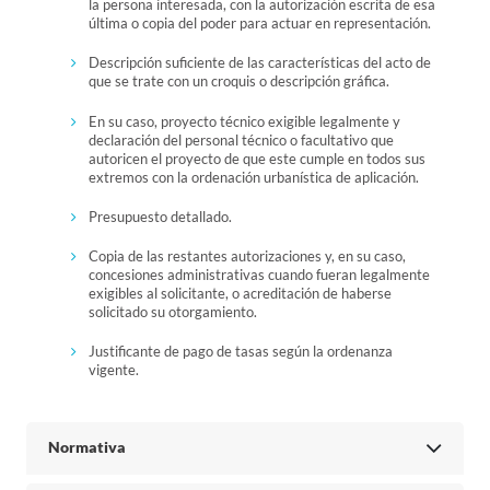
la persona interesada, con la autorización escrita de esa
última o copia del poder para actuar en representación.
Descripción suficiente de las características del acto de
que se trate con un croquis o descripción gráfica.
En su caso, proyecto técnico exigible legalmente y
declaración del personal técnico o facultativo que
autoricen el proyecto de que este cumple en todos sus
extremos con la ordenación urbanística de aplicación.
Presupuesto detallado.
Copia de las restantes autorizaciones y, en su caso,
concesiones administrativas cuando fueran legalmente
exigibles al solicitante, o acreditación de haberse
solicitado su otorgamiento.
Justificante de pago de tasas según la ordenanza
vigente.
Normativa