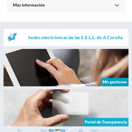
Más información
Sedes electrónicas de las E.E.L.L. de A Coruña
Mis gestiones
Portal de Transparencia