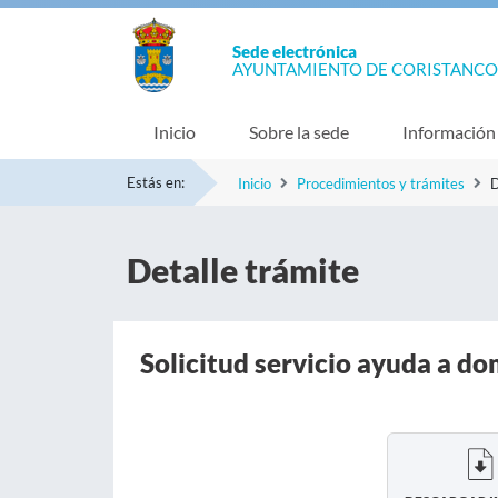
Sede electrónica
AYUNTAMIENTO DE CORISTANCO
Inicio
Sobre la sede
Información
Estás en:
Inicio
Procedimientos y trámites
D
Detalle trámite
Solicitud servicio ayuda a do