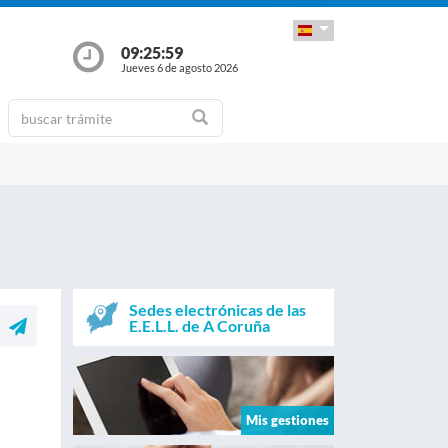
09:25:59
Jueves 6 de agosto 2026
Sedes electrónicas de las
E.E.L.L. de A Coruña
Mis gestiones