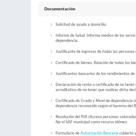
Documentación
Solicitud de ayuda a domicilio.
Informe de Salud. Informe médico de los servici
dependencia.
Justificante de ingresos de todas las personas
Certificado de bienes. Relación de todos los b
Justificantes bancarios de los rendimientos de
Declaración de renta o certificado de no tener o
acreditativo de no tener que realizar dicha dec
Certificado de Grado y Nivel de dependencia (
dependencia reconocido según el baremo del 
Resolución del PIA (Acceso personas valoradas
fije el SAF municipal como recurso idóneo.
Formulario de
Autorización Bancaria
cubierto y