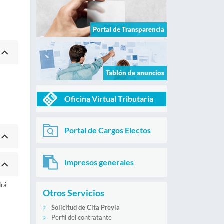
Portal de Transparencia
Tablón de anuncios
Oficina Virtual Tributaria
Portal de Cargos Electos
Impresos generales
drá
Otros Servicios
Solicitud de Cita Previa
Perfil del contratante