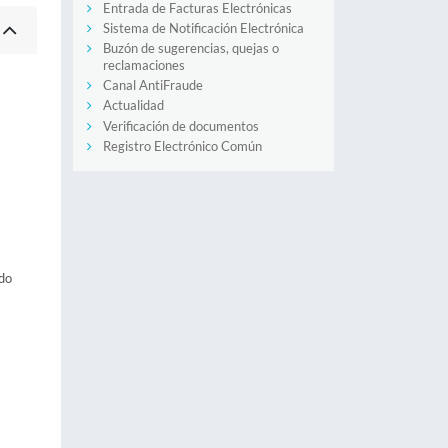
Entrada de Facturas Electrónicas
Sistema de Notificación Electrónica
Buzón de sugerencias, quejas o
reclamaciones
Canal AntiFraude
Actualidad
Verificación de documentos
Registro Electrónico Común
ado