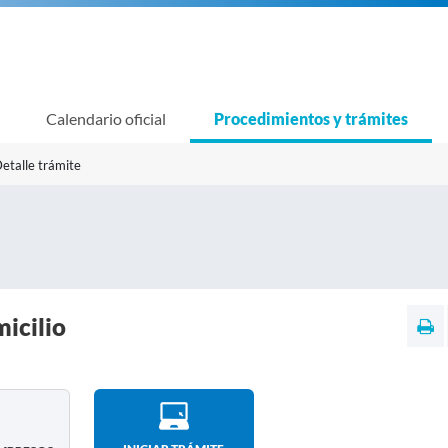
Calendario oficial
Procedimientos y trámites
etalle trámite
micilio