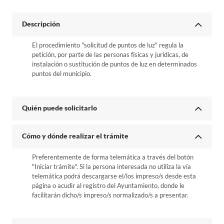
Descripción
El procedimiento "solicitud de puntos de luz" regula la
petición, por parte de las personas físicas y jurídicas, de
instalación o sustitución de puntos de luz en determinados
puntos del municipio.
Quién puede solicitarlo
Cómo y dónde realizar el trámite
Preferentemente de forma telemática a través del botón
"Iniciar trámite". Si la persona interesada no utiliza la vía
telemática podrá descargarse el/los impreso/s desde esta
página o acudir al registro del Ayuntamiento, donde le
facilitarán dicho/s impreso/s normalizado/s a presentar.