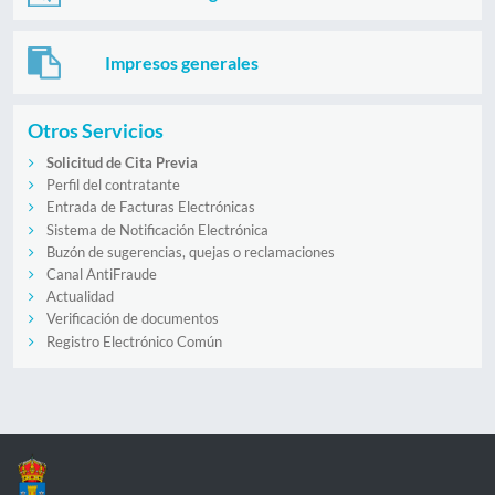
Impresos generales
Otros Servicios
Solicitud de Cita Previa
Perfil del contratante
Entrada de Facturas Electrónicas
Sistema de Notificación Electrónica
Buzón de sugerencias, quejas o reclamaciones
Canal AntiFraude
Actualidad
Verificación de documentos
Registro Electrónico Común