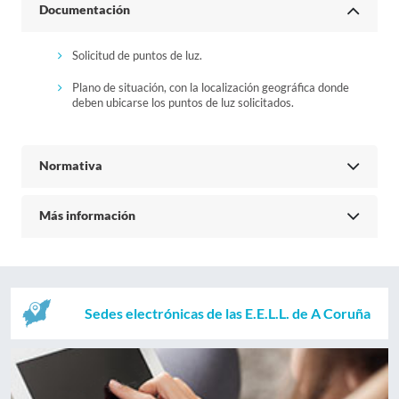
Documentación
Solicitud de puntos de luz.
Plano de situación, con la localización geográfica donde
deben ubicarse los puntos de luz solicitados.
Normativa
Más información
Sedes electrónicas de las E.E.L.L. de A Coruña