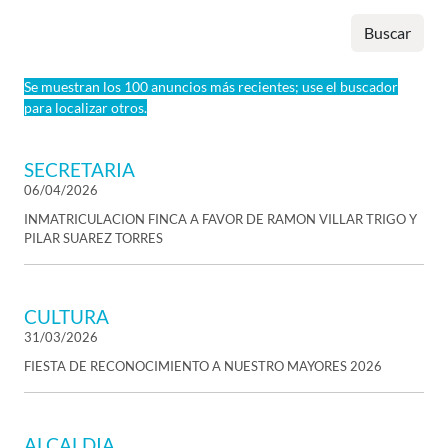
Buscar
Se muestran los 100 anuncios más recientes; use el buscador
para localizar otros.
SECRETARIA
06/04/2026
INMATRICULACION FINCA A FAVOR DE RAMON VILLAR TRIGO Y
PILAR SUAREZ TORRES
CULTURA
31/03/2026
FIESTA DE RECONOCIMIENTO A NUESTRO MAYORES 2026
ALCALDIA