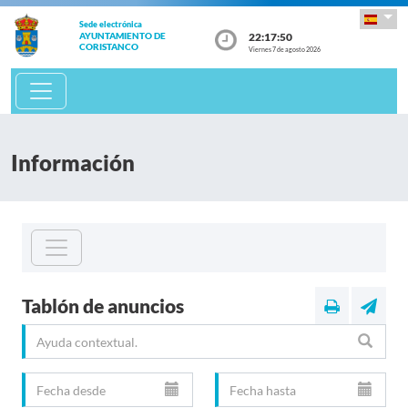
Sede electrónica
22:17:50
AYUNTAMIENTO DE
CORISTANCO
Viernes 7 de agosto 2026
Información
Tablón de anuncios