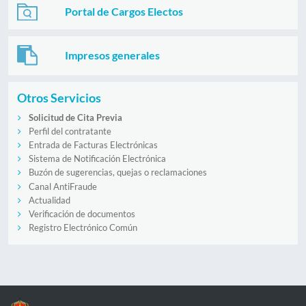
Portal de Cargos Electos
Impresos generales
Otros Servicios
Solicitud de Cita Previa
Perfil del contratante
Entrada de Facturas Electrónicas
Sistema de Notificación Electrónica
Buzón de sugerencias, quejas o reclamaciones
Canal AntiFraude
Actualidad
Verificación de documentos
Registro Electrónico Común