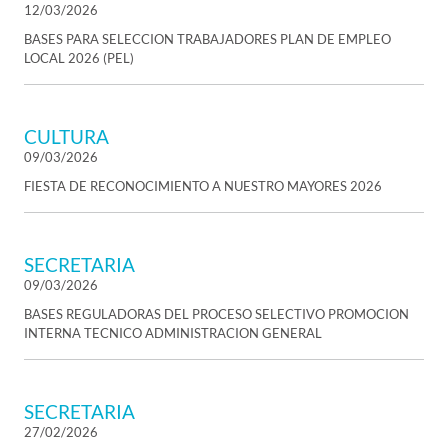
12/03/2026
BASES PARA SELECCION TRABAJADORES PLAN DE EMPLEO
LOCAL 2026 (PEL)
CULTURA
09/03/2026
FIESTA DE RECONOCIMIENTO A NUESTRO MAYORES 2026
SECRETARIA
09/03/2026
BASES REGULADORAS DEL PROCESO SELECTIVO PROMOCION
INTERNA TECNICO ADMINISTRACION GENERAL
SECRETARIA
27/02/2026