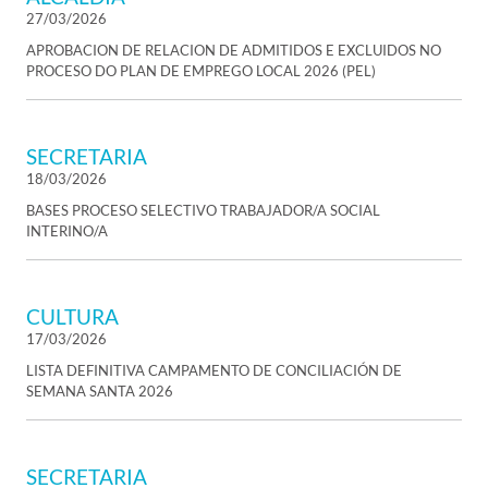
27/03/2026
APROBACION DE RELACION DE ADMITIDOS E EXCLUIDOS NO
PROCESO DO PLAN DE EMPREGO LOCAL 2026 (PEL)
SECRETARIA
18/03/2026
BASES PROCESO SELECTIVO TRABAJADOR/A SOCIAL
INTERINO/A
CULTURA
17/03/2026
LISTA DEFINITIVA CAMPAMENTO DE CONCILIACIÓN DE
SEMANA SANTA 2026
SECRETARIA