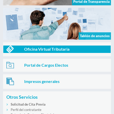
Portal de Transparencia
Tablón de anuncios
Oficina Virtual Tributaria
Portal de Cargos Electos
Impresos generales
Otros Servicios
Solicitud de Cita Previa
Perfil del contratante