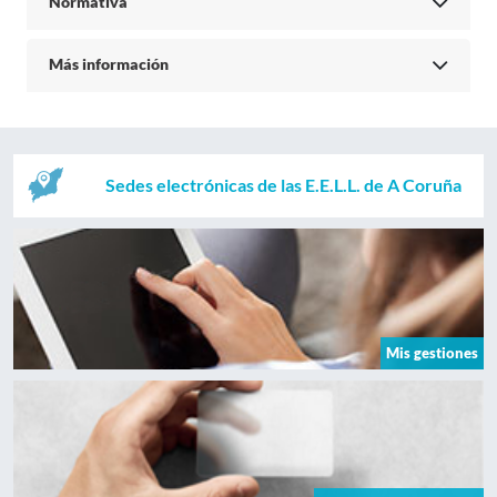
Normativa
Más información
Sedes electrónicas de las E.E.L.L. de A Coruña
Mis gestiones