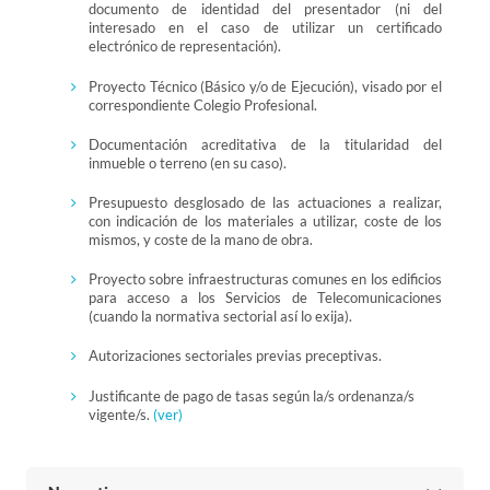
documento de identidad del presentador (ni del
interesado en el caso de utilizar un certificado
electrónico de representación).
Proyecto Técnico (Básico y/o de Ejecución), visado por el
correspondiente Colegio Profesional.
Documentación acreditativa de la titularidad del
inmueble o terreno (en su caso).
Presupuesto desglosado de las actuaciones a realizar,
con indicación de los materiales a utilizar, coste de los
mismos, y coste de la mano de obra.
Proyecto sobre infraestructuras comunes en los edificios
para acceso a los Servicios de Telecomunicaciones
(cuando la normativa sectorial así lo exija).
Autorizaciones sectoriales previas preceptivas.
Justificante de pago de tasas según la/s ordenanza/s
vigente/s.
(ver)