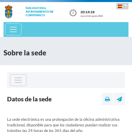
Sede electrónica
20:14:18
AYUNTAMIENTO DE
CORISTANCO
Jueves 6 de agosto 2026
Sobre la sede
Datos de la sede
La sede electrónica es una prolongación de la oficina administrativa
tradicional, disponible para que los ciudadanos puedan realizar sus
trámites las 24 horas de los 365 días del año.