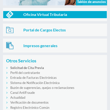
Tablón de anuncios
Oficina Virtual Tributaria
Portal de Cargos Electos
Impresos generales
Otros Servicios
Solicitud de Cita Previa
Perfil del contratante
Entrada de Facturas Electrónicas
Sistema de Notificación Electrónica
Buzón de sugerencias, quejas o reclamaciones
Canal AntiFraude
Actualidad
Verificación de documentos
Registro Electrónico Común