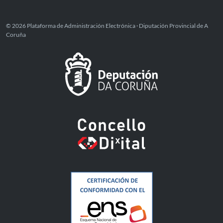
© 2026 Plataforma de Administración Electrónica · Diputación Provincial de A
Coruña