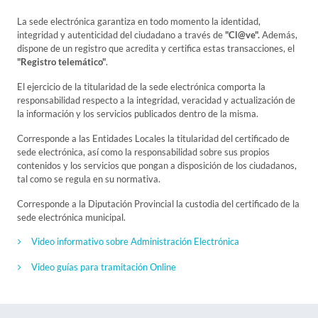
La sede electrónica garantiza en todo momento la identidad,
integridad y autenticidad del ciudadano a través de
"Cl@ve".
Además,
dispone de un registro que acredita y certifica estas transacciones, el
"Registro telemático"
.
El ejercicio de la titularidad de la sede electrónica comporta la
responsabilidad respecto a la integridad, veracidad y actualización de
la información y los servicios publicados dentro de la misma.
Corresponde a las Entidades Locales la titularidad del certificado de
sede electrónica, así como la responsabilidad sobre sus propios
contenidos y los servicios que pongan a disposición de los ciudadanos,
tal como se regula en su normativa.
Corresponde a la Diputación Provincial la custodia del certificado de la
sede electrónica municipal.
Video informativo sobre Administración Electrónica
Video guías para tramitación Online