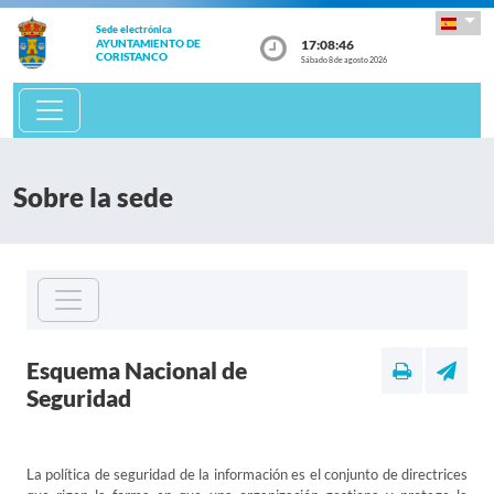
Sede electrónica
17:08:46
AYUNTAMIENTO DE
CORISTANCO
Sábado 8 de agosto 2026
Sobre la sede
Esquema Nacional de
Seguridad
La política de seguridad de la información es el conjunto de directrices