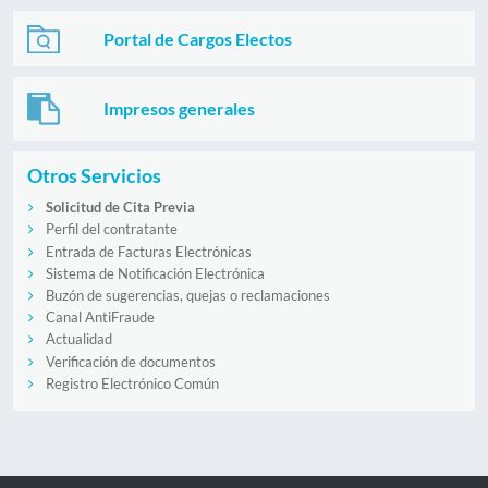
Portal de Cargos Electos
Impresos generales
Otros Servicios
Solicitud de Cita Previa
Perfil del contratante
Entrada de Facturas Electrónicas
Sistema de Notificación Electrónica
Buzón de sugerencias, quejas o reclamaciones
Canal AntiFraude
Actualidad
Verificación de documentos
Registro Electrónico Común