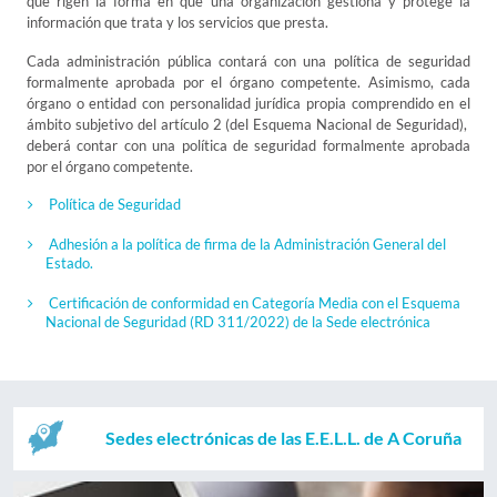
que rigen la forma en que una organización gestiona y protege la
información que trata y los servicios que presta.
Cada administración pública contará con una política de seguridad
formalmente aprobada por el órgano competente. Asimismo, cada
órgano o entidad con personalidad jurídica propia comprendido en el
ámbito subjetivo del artículo 2 (del Esquema Nacional de Seguridad),
deberá contar con una política de seguridad formalmente aprobada
por el órgano competente.
Política de Seguridad
Adhesión a la política de firma de la Administración General del
Estado.
Certificación de conformidad en Categoría Media con el Esquema
Nacional de Seguridad (RD 311/2022) de la Sede electrónica
Sedes electrónicas de las E.E.L.L. de A Coruña