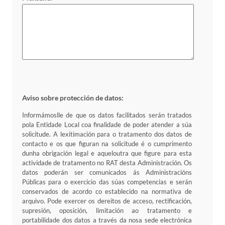
Aviso sobre protección de datos:
Informámoslle de que os datos facilitados serán tratados
pola Entidade Local coa finalidade de poder atender a súa
solicitude. A lexitimación para o tratamento dos datos de
contacto e os que figuran na solicitude é o cumprimento
dunha obrigación legal e aqueloutra que figure para esta
actividade de tratamento no RAT desta Administración. Os
datos poderán ser comunicados ás Administracións
Públicas para o exercicio das súas competencias e serán
conservados de acordo co establecido na normativa de
arquivo. Pode exercer os dereitos de acceso, rectificación,
supresión, oposición, limitación ao tratamento e
portabilidade dos datos a través da nosa sede electrónica