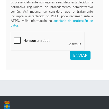
ou presencialmente nos lugares e rexistros establecidos na
normativa reguladora do procedemento administrativo
común. Así mesmo, se considera que o tratamento
incumpre o establecido no RGPD pode reclamar ante a
AEPD. Máis información no
apartado de protección de
datos
.
ENVIAR