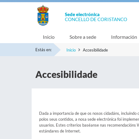
Sede electrónica
CONCELLO DE CORISTANCO
Inicio
Sobre a sede
Información
Estás en:
Inicio
Accesibilidade
Accesibilidade
Dada a importancia de que os nosos cidadáns, incluíndo o
polos seus contidos, a nosa sede electrónica foi impleme
usuarios. Estes criterios baséanse nas recomendacións
estándares de Internet.