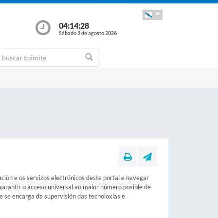
04:14:28
Sábado 8 de agosto 2026
ción e os servizos electrónicos deste portal e navegar
garantir o acceso universal ao maior número posible de
se encarga da supervisión das tecnoloxías e