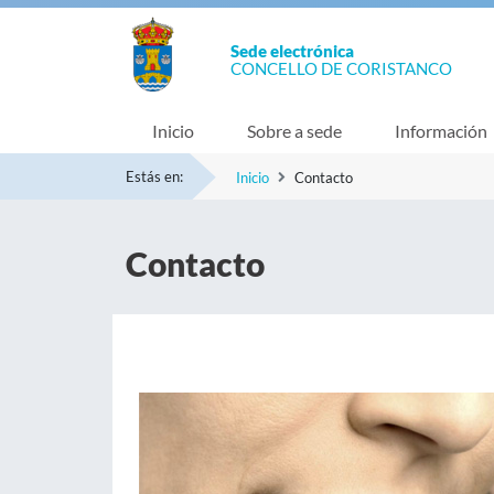
Sede electrónica
CONCELLO DE CORISTANCO
Inicio
Sobre a sede
Información
Estás en:
Inicio
Contacto
Contacto