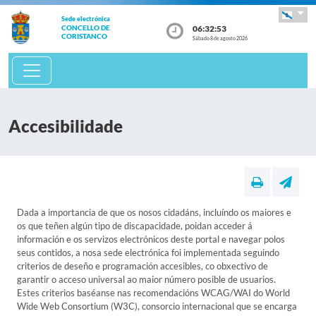
Sede electrónica
06:32:54
CONCELLO DE
CORISTANCO
Sábado 8 de agosto 2026
Accesibilidade
Dada a importancia de que os nosos cidadáns, incluíndo os maiores e
os que teñen algún tipo de discapacidade, poidan acceder á
información e os servizos electrónicos deste portal e navegar polos
seus contidos, a nosa sede electrónica foi implementada seguindo
criterios de deseño e programación accesibles, co obxectivo de
garantir o acceso universal ao maior número posible de usuarios.
Estes criterios baséanse nas recomendacións WCAG/WAI do World
Wide Web Consortium (W3C), consorcio internacional que se encarga