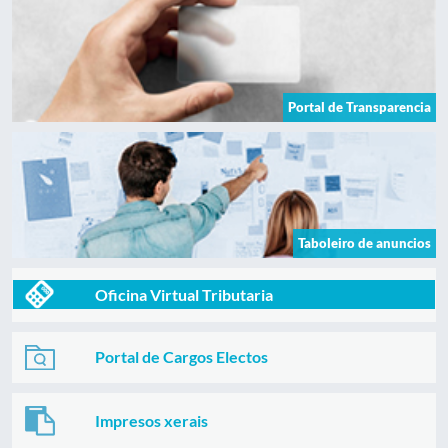
Portal de Transparencia
Taboleiro de anuncios
Oficina Virtual Tributaria
Portal de Cargos Electos
Impresos xerais