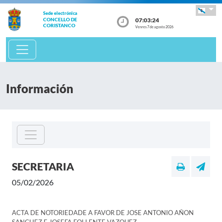
Sede electrónica
07:03:24
CONCELLO DE
CORISTANCO
Venres 7 de agosto 2026
Información
SECRETARIA
05/02/2026
ACTA DE NOTORIEDADE A FAVOR DE JOSE ANTONIO AÑON