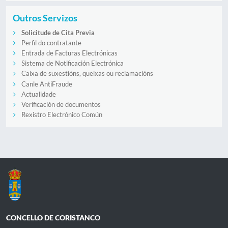
Outros Servizos
Solicitude de Cita Previa
Perfil do contratante
Entrada de Facturas Electrónicas
Sistema de Notificación Electrónica
Caixa de suxestións, queixas ou reclamacións
Canle AntiFraude
Actualidade
Verificación de documentos
Rexistro Electrónico Común
CONCELLO DE CORISTANCO