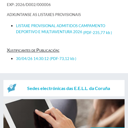
EXP: 2026/D002/000006
ADXUNTANSE AS LISTAXES PROVISIONAIS
LISTAXE PROVISIONAL ADMITIDOS CAMPAMENTO
DEPORTIVO E MULTIAVENTURA 2026
(PDF-235,77 kb )
Xustificantes de Publicación:
30/04/26 14:30:12
(PDF-73,12 kb )
Sedes electrónicas das E.E.L.L. da Coruña