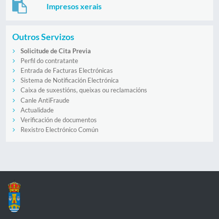
Impresos xerais
Outros Servizos
Solicitude de Cita Previa
Perfil do contratante
Entrada de Facturas Electrónicas
Sistema de Notificación Electrónica
Caixa de suxestións, queixas ou reclamacións
Canle AntiFraude
Actualidade
Verificación de documentos
Rexistro Electrónico Común