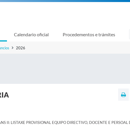
Calendario oficial
Procedementos e trámites
uncios
2026
RIA
NS II: LISTAXE PROVISIONAL EQUIPO DIRECTIVO, DOCENTE E PERSOAL 