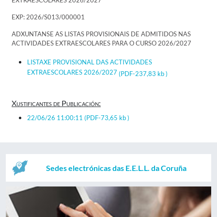
EXTRAESCOLARES 2026/2027
EXP: 2026/S013/000001
ADXUNTANSE AS LISTAS PROVISIONAIS DE ADMITIDOS NAS
ACTIVIDADES EXTRAESCOLARES PARA O CURSO 2026/2027
LISTAXE PROVISIONAL DAS ACTIVIDADES
EXTRAESCOLARES 2026/2027
(PDF-237,83 kb )
Xustificantes de Publicación:
22/06/26 11:00:11
(PDF-73,65 kb )
Sedes electrónicas das E.E.L.L. da Coruña