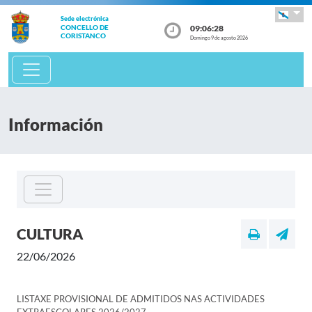
Sede electrónica
09:06:28
CONCELLO DE
CORISTANCO
Domingo 9 de agosto 2026
Información
CULTURA
22/06/2026
LISTAXE PROVISIONAL DE ADMITIDOS NAS ACTIVIDADES