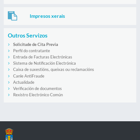
Impresos xerais
Outros Servizos
Solicitude de Cita Previa
Perfil do contratante
Entrada de Facturas Electrónicas
Sistema de Notificación Electrónica
Caixa de suxestións, queixas ou reclamacións
Canle AntiFraude
Actualidade
Verificación de documentos
Rexistro Electrónico Común