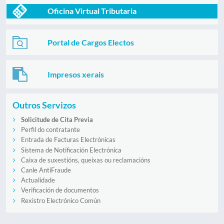
Oficina Virtual Tributaria
Portal de Cargos Electos
Impresos xerais
Outros Servizos
Solicitude de Cita Previa
Perfil do contratante
Entrada de Facturas Electrónicas
Sistema de Notificación Electrónica
Caixa de suxestións, queixas ou reclamacións
Canle AntiFraude
Actualidade
Verificación de documentos
Rexistro Electrónico Común