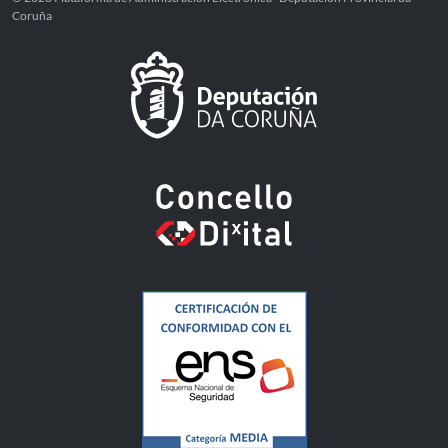
Coruña