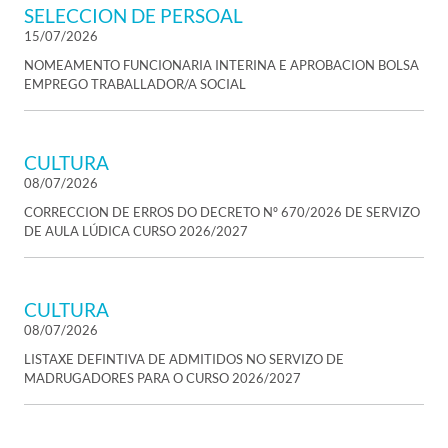
SELECCION DE PERSOAL
15/07/2026
NOMEAMENTO FUNCIONARIA INTERINA E APROBACION BOLSA
EMPREGO TRABALLADOR/A SOCIAL
CULTURA
08/07/2026
CORRECCION DE ERROS DO DECRETO Nº 670/2026 DE SERVIZO
DE AULA LÚDICA CURSO 2026/2027
CULTURA
08/07/2026
LISTAXE DEFINTIVA DE ADMITIDOS NO SERVIZO DE
MADRUGADORES PARA O CURSO 2026/2027