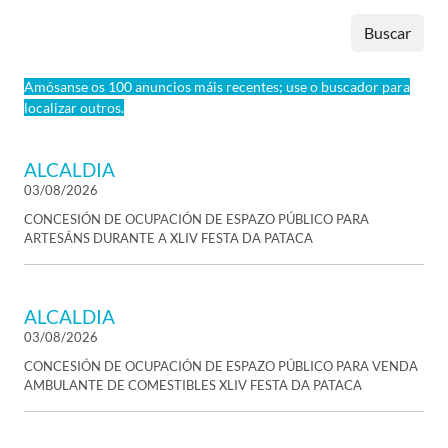
Buscar
Amósanse os 100 anuncios máis recentes; use o buscador para
localizar outros.
ALCALDIA
03/08/2026
CONCESIÓN DE OCUPACIÓN DE ESPAZO PÚBLICO PARA
ARTESÁNS DURANTE A XLIV FESTA DA PATACA
ALCALDIA
03/08/2026
CONCESIÓN DE OCUPACIÓN DE ESPAZO PÚBLICO PARA VENDA
AMBULANTE DE COMESTIBLES XLIV FESTA DA PATACA