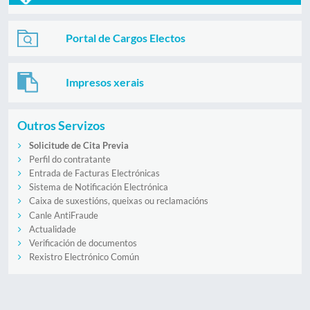
Portal de Cargos Electos
Impresos xerais
Outros Servizos
Solicitude de Cita Previa
Perfil do contratante
Entrada de Facturas Electrónicas
Sistema de Notificación Electrónica
Caixa de suxestións, queixas ou reclamacións
Canle AntiFraude
Actualidade
Verificación de documentos
Rexistro Electrónico Común