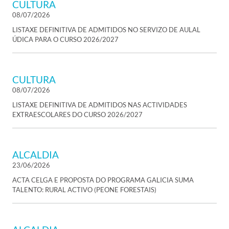
CULTURA
08/07/2026
LISTAXE DEFINITIVA DE ADMITIDOS NO SERVIZO DE AULAL
ÚDICA PARA O CURSO 2026/2027
CULTURA
08/07/2026
LISTAXE DEFINITIVA DE ADMITIDOS NAS ACTIVIDADES
EXTRAESCOLARES DO CURSO 2026/2027
ALCALDIA
23/06/2026
ACTA CELGA E PROPOSTA DO PROGRAMA GALICIA SUMA
TALENTO: RURAL ACTIVO (PEONE FORESTAIS)