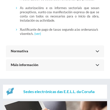
As autorizacións e os informes sectoriais que sexan
preceptivos, xunto coa manifestación expresa de que se
conta con todos os necesarios para o inicio da obra,
instalación ou actividade.
Xustificante de pago de taxas segundo a/as ordenanza/s
vixente/s.
(ver)
Normativa
Máis información
Sedes electrónicas das E.E.L.L. da Coruña