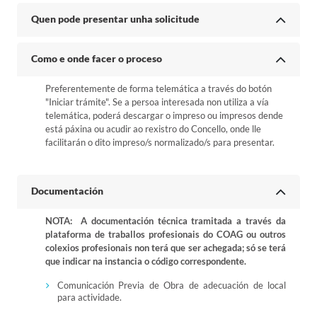
Quen pode presentar unha solicitude
Como e onde facer o proceso
Preferentemente de forma telemática a través do botón
"Iniciar trámite". Se a persoa interesada non utiliza a vía
telemática, poderá descargar o impreso ou impresos dende
está páxina ou acudir ao rexistro do Concello, onde lle
facilitarán o dito impreso/s normalizado/s para presentar.
Documentación
NOTA: A documentación técnica tramitada a través da
plataforma de traballos profesionais do COAG ou outros
colexios profesionais non terá que ser achegada; só se terá
que indicar na instancia o código correspondente.
Comunicación Previa de Obra de adecuación de local
para actividade.