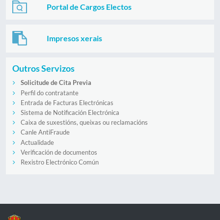
Portal de Cargos Electos
Impresos xerais
Outros Servizos
Solicitude de Cita Previa
Perfil do contratante
Entrada de Facturas Electrónicas
Sistema de Notificación Electrónica
Caixa de suxestións, queixas ou reclamacións
Canle AntiFraude
Actualidade
Verificación de documentos
Rexistro Electrónico Común