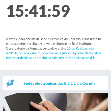
15:41:59
A data e hora oficiais da sede electrónica do Concello, visualízase na
parte superior dereita desta web e obtense do Real Instituto e
Observatorio da Armada, segundo o artigo
15 do Real decreto
4/2010, do 8 de xaneiro, polo que se regula o Esquema Nacional de
Interoperabilidade no ámbito da Administración electrónica (ENI).
Sedes electrónicas das E.E.L.L. da Coruña