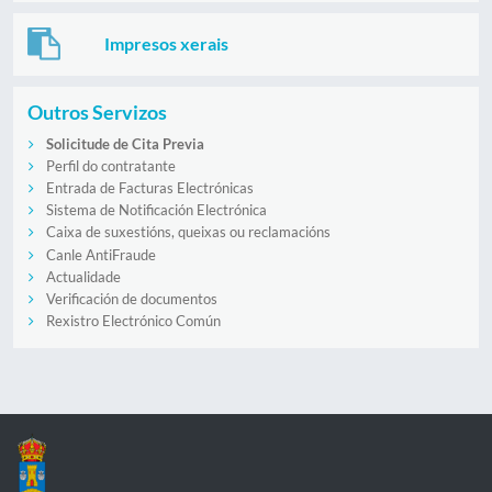
Impresos xerais
Outros Servizos
Solicitude de Cita Previa
Perfil do contratante
Entrada de Facturas Electrónicas
Sistema de Notificación Electrónica
Caixa de suxestións, queixas ou reclamacións
Canle AntiFraude
Actualidade
Verificación de documentos
Rexistro Electrónico Común