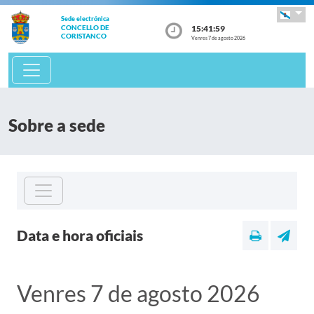
Sede electrónica
15:41:59
CONCELLO DE
CORISTANCO
Venres 7 de agosto 2026
Sobre a sede
Data e hora oficiais
Venres 7 de agosto 2026