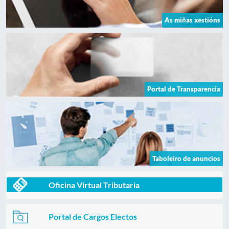
As miñas xestións
Portal de Transparencia
Taboleiro de anuncios
Oficina Virtual Tributaria
Portal de Cargos Electos